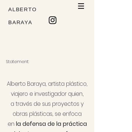
ALBERTO
BARAYA
Statement:
Alberto Baraya, artista plástico,
viajero e investigador quien
,
a través de sus proyectos y
obras plásticas, se enfoca
en
la defensa de la práctica