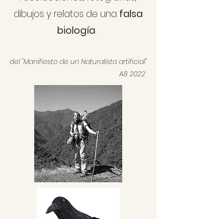
dibujos y relatos de una
falsa
biología
.
del "Manifiesto de un Naturalista artificial"
AB 2022