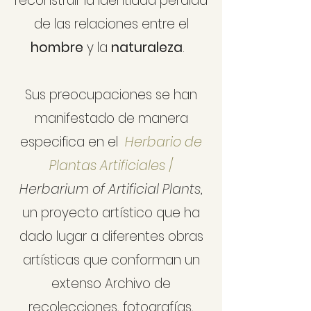
reconstruir la identidad perdida
de las relaciones entre el
hombre
y la
naturaleza
.
Sus preocupaciones se han
manifestado de manera
especifica en el
Herbario de
Plantas Artificiales
/
Herbarium of Artificial Plants
,
un proyecto artístico que ha
dado lugar a diferentes obras
artísticas que
conforman un
extenso Archivo de
recolecciones, fotografías,