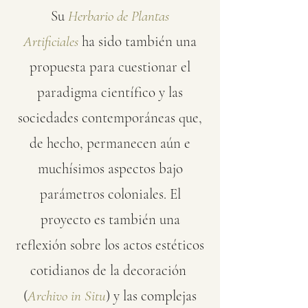
Su
Herbario de Plantas
Artificiales
ha sido también una
propuesta para cuestionar el
paradigma científico y las
sociedades contemporáneas que,
de hecho, permanecen aún e
muchísimos aspectos bajo
parámetros coloniales. El
proyecto es también una
reflexión sobre los actos estéticos
cotidianos de la decoración
(
Archivo in Situ
) y las complejas